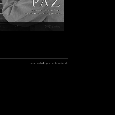
desenvolvido por canto redondo