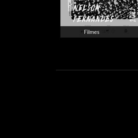
Filmes