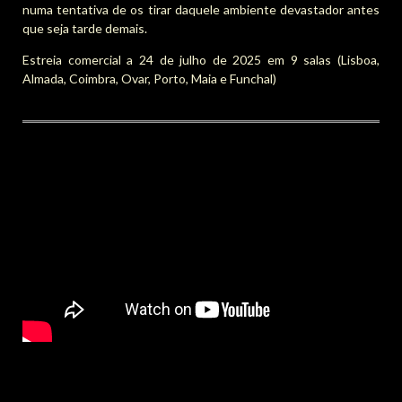
numa tentativa de os tirar daquele ambiente devastador antes
que seja tarde demais.
Estreia comercial a 24 de julho de 2025 em 9 salas (Lisboa,
Almada, Coimbra, Ovar, Porto, Maia e Funchal)