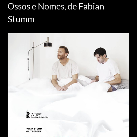
Ossos e Nomes, de Fabian
Stumm