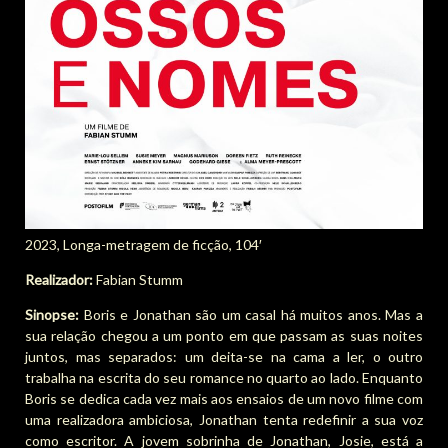
2023, Longa-metragem de ficção, 104′
Realizador:
Fabian Stumm
Sinopse:
Boris e Jonathan são um casal há muitos anos. Mas a
sua relação chegou a um ponto em que passam as suas noites
juntos, mas separados: um deita-se na cama a ler, o outro
trabalha na escrita do seu romance no quarto ao lado. Enquanto
Boris se dedica cada vez mais aos ensaios de um novo filme com
uma realizadora ambiciosa, Jonathan tenta redefinir a sua voz
como escritor. A jovem sobrinha de Jonathan, Josie, está a