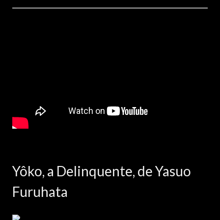
Yôko, a Delinquente, de Yasuo
Furuhata