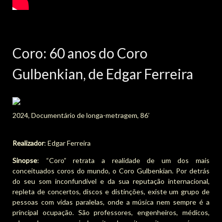
Coro: 60 anos do Coro
Gulbenkian, de Edgar Ferreira
2024, Documentário de longa-metragem, 86’
Realizador
: Edgar Ferreira
Sinopse
: “Coro” retrata a realidade de um dos mais
conceituados coros do mundo, o Coro Gulbenkian. Por detrás
do seu som inconfundível e da sua reputação internacional,
repleta de concertos, discos e distinções, existe um grupo de
pessoas com vidas paralelas, onde a música nem sempre é a
principal ocupação. São professores, engenheiros, médicos,