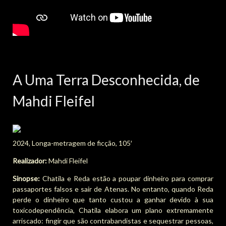
A Uma Terra Desconhecida, de
Mahdi Fleifel
2024, Longa-metragem de ficção, 105′
Realizador:
Mahdi Fleifel
Sinopse:
Chatila e Reda estão a poupar dinheiro para comprar
passaportes falsos e sair de Atenas. No entanto, quando Reda
perde o dinheiro que tanto custou a ganhar devido à sua
toxicodependência, Chatila elabora um plano extremamente
arriscado: fingir que são contrabandistas e sequestrar pessoas,