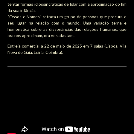
tentar formas idiossincráticas de lidar com a aproximação do fim
da sua infância.
“Ossos e Nomes” retrata um grupo de pessoas que procura o
seu lugar na relação com o mundo. Uma variação terna e
humorística sobre as dissonâncias das relações humanas, que
ora nos aproximam, ora nos afastam.
Estreia comercial a 22 de maio de 2025 em 7 salas (Lisboa, Vila
Nova de Gaia, Leiria, Coimbra).