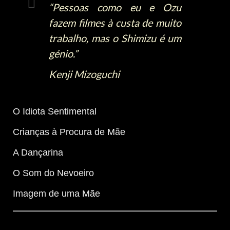
“Pessoas como eu e Ozu
fazem filmes à custa de muito
trabalho, mas o Shimizu é um
génio.”
Kenji Mizoguchi
O Idiota Sentimental
Crianças à Procura de Mãe
A Dançarina
O Som do Nevoeiro
Imagem de uma Mãe