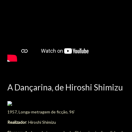
A Dançarina, de Hiroshi Shimizu
1957, Longa-metragem de ficção, 96’
Realizador
: Hiroshi Shimizu