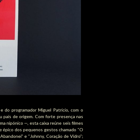
e do programador Miguel Patrício, com o
u país de origem. Com forte presença nas
ma nipónico —, esta caixa reúne seis filmes
esse épico dos pequenos gestos chamado “O
Abandonei” e “Johnny, Coração de Vidro”;