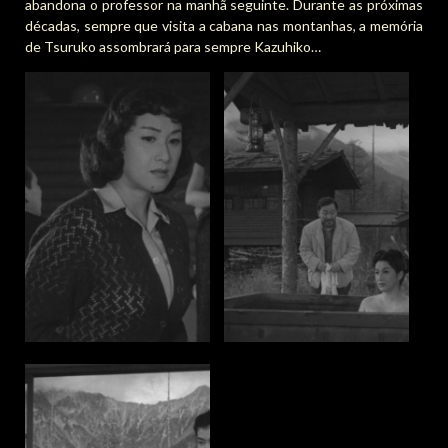
abandona o professor na manhã seguinte. Durante as próximas
décadas, sempre que visita a cabana nas montanhas, a memória
de Tsuruko assombrará para sempre Kazuhiko…