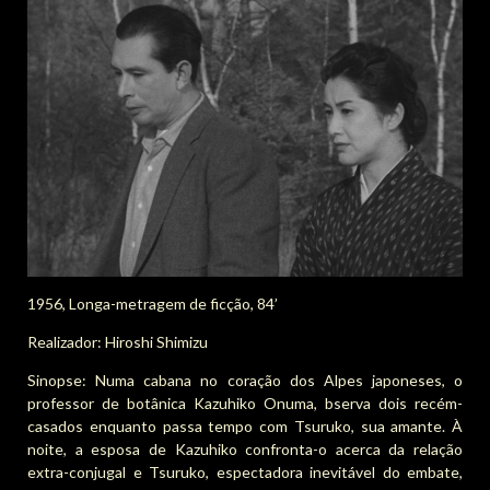
1956, Longa-metragem de ficção, 84’
Realizador: Hiroshi Shimizu
Sinopse: Numa cabana no coração dos Alpes japoneses, o
professor de botânica Kazuhiko Onuma, bserva dois recém-
casados enquanto passa tempo com Tsuruko, sua amante. À
noite, a esposa de Kazuhiko confronta-o acerca da relação
extra-conjugal e Tsuruko, espectadora inevitável do embate,