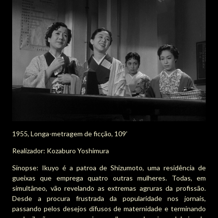
1955, Longa-metragem de ficção, 109’
Realizador: Kozaburo Yoshimura
Sinopse: Ikuyo é a patroa de Shizumoto, uma residência de
gueixas que emprega quatro outras mulheres. Todas, em
simultâneo, vão revelando as extremas agruras da profissão.
Desde a procura frustrada da popularidade nos jornais,
passando pelos desejos difusos de maternidade e terminando