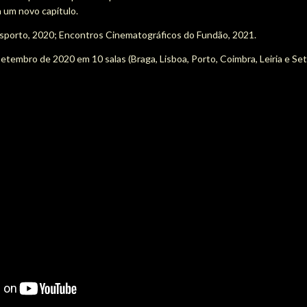
 um novo capítulo.
asporto, 2020; Encontros Cinematográficos do Fundão, 2021.
Setembro de 2020 em 10 salas (Braga, Lisboa, Porto, Coimbra, Leiria e Set