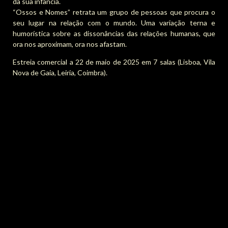
da sua infância.
“Ossos e Nomes” retrata um grupo de pessoas que procura o
seu lugar na relação com o mundo. Uma variação terna e
humorística sobre as dissonâncias das relações humanas, que
ora nos aproximam, ora nos afastam.
Estreia comercial a 22 de maio de 2025 em 7 salas (Lisboa, Vila
Nova de Gaia, Leiria, Coimbra).