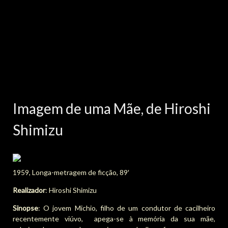
Imagem de uma Mãe, de Hiroshi
Shimizu
1959, Longa-metragem de ficção, 89′
Realizador
: Hiroshi Shimizu
Sinopse
: O jovem Michio, filho de um condutor de cacilheiro
recentemente viúvo, apega-se à memória da sua mãe,