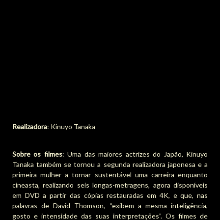
Realizadora
: Kinuyo Tanaka
Sobre os filmes
: Uma das maiores actrizes do Japão, Kinuyo
Tanaka também se tornou a segunda realizadora japonesa e a
primeira mulher a tornar sustentável uma carreira enquanto
cineasta, realizando seis longas-metragens, agora disponíveis
em DVD a partir das cópias restauradas em 4K, e que, nas
palavras de David Thomson, “exibem a mesma inteligência,
gosto e intensidade das suas interpretações”. Os filmes de