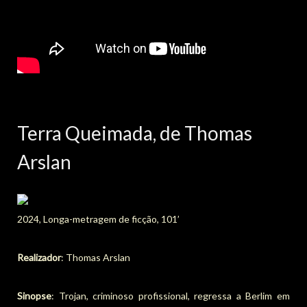
Terra Queimada, de Thomas
Arslan
2024, Longa-metragem de ficção, 101’
Realizador
: Thomas Arslan
Sinopse
: Trojan, criminoso profissional, regressa a Berlim em