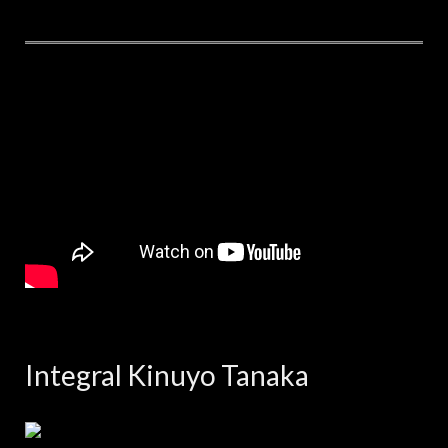
Integral Kinuyo Tanaka