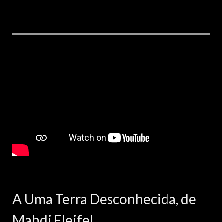
A Uma Terra Desconhecida, de
Mahdi Fleifel