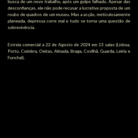
busca de um novo trabalho, após um golpe falhado. Apesar das
desconfianças, ele não pode recusar a lucrativa proposta de um
roubo de quadros de um museu. Mas a acção, meticulosamente
planeada, depressa corre mal e tudo se torna uma questão de
sobrevivência.
Estreia comercial a 22 de Agosto de 2024 em 13 salas (Lisboa,
Porto, Coimbra, Oeiras, Almada, Braga, Covilhã, Guarda, Leiria e
Funchal).