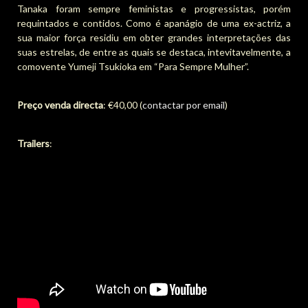
Tanaka foram sempre feministas e progressistas, porém
requintados e contidos. Como é apanágio de uma ex-actriz, a
sua maior força residiu em obter grandes interpretações das
suas estrelas, de entre as quais se destaca, intevitavelmente, a
comovente Yumeji Tsukioka em “Para Sempre Mulher”.
Preço venda directa
: €40,00 (
contactar por email
)
Trailers
: