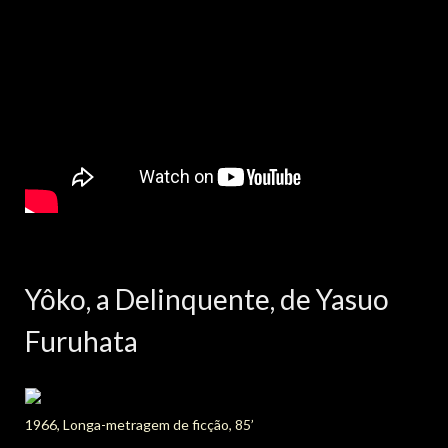
Yôko, a Delinquente, de Yasuo
Furuhata
1966, Longa-metragem de ficção, 85’