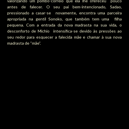
valorizando um pombo-correio que ela lhe ofereceu pouco
antes de falecer. O seu pai bem-intencionado, Sadao,
pressionado a casar-se novamente, encontra uma parceira
apropriada na gentil Sonoko, que também tem uma filha
pequena. Com a entrada da nova madrasta na sua vida, o
desconforto de Michio intensifica-se devido às pressões ao
seu redor para esquecer a falecida mãe e chamar à sua nova
madrasta de “mãe”.