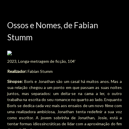
Ossos e Nomes, de Fabian
Stumm
2023, Longa-metragem de ficção, 104′
Realizador:
Fabian Stumm
Sinopse:
Boris e Jonathan são um casal há muitos anos. Mas a
sua relação chegou a um ponto em que passam as suas noites
juntos, mas separados: um deita-se na cama a ler, o outro
trabalha na escrita do seu romance no quarto ao lado. Enquanto
Boris se dedica cada vez mais aos ensaios de um novo filme com
uma realizadora ambiciosa, Jonathan tenta redefinir a sua voz
como escritor. A jovem sobrinha de Jonathan, Josie, está a
tentar formas idiossincráticas de lidar com a aproximação do fim