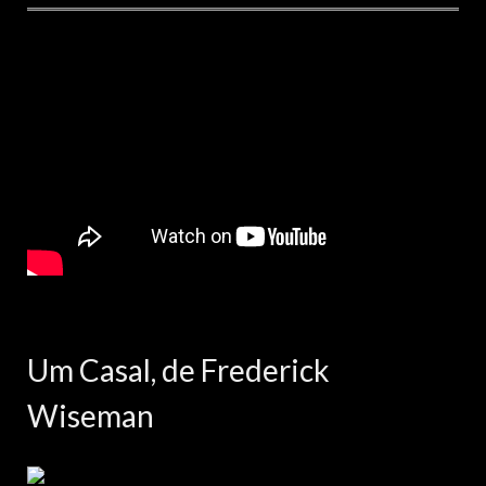
Um Casal, de Frederick
Wiseman